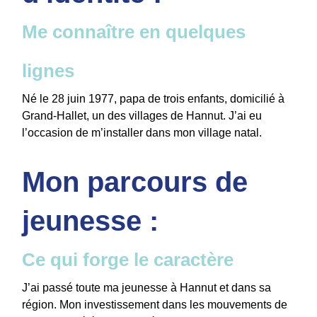
Me connaître en quelques
lignes
Né le 28 juin 1977, papa de trois enfants, domicilié à
Grand-Hallet, un des villages de Hannut. J’ai eu
l’occasion de m’installer dans mon village natal.
Mon parcours de
jeunesse :
Ce qui forge le caractère
J’ai passé toute ma jeunesse à Hannut et dans sa
région. Mon investissement dans les mouvements de