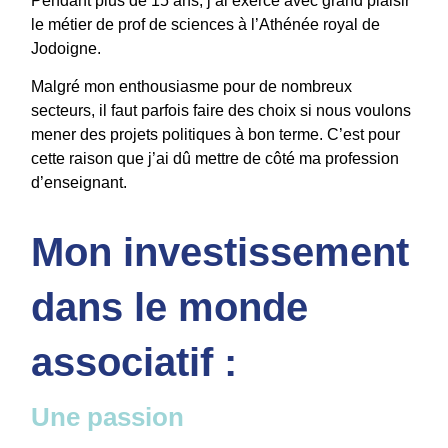
Pendant plus de 15 ans, j’ai exercé avec grand plaisir
le métier de prof de sciences à l’Athénée royal de
Jodoigne.
Malgré mon enthousiasme pour de nombreux
secteurs, il faut parfois faire des choix si nous voulons
mener des projets politiques à bon terme. C’est pour
cette raison que j’ai dû mettre de côté ma profession
d’enseignant.
Mon investissement
dans le monde
associatif :
Une passion