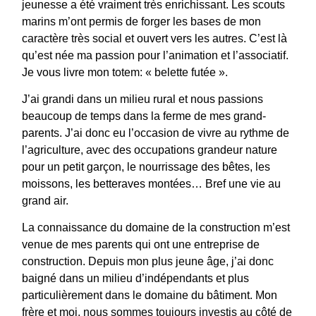
jeunesse a été vraiment très enrichissant. Les scouts
marins m’ont permis de forger les bases de mon
caractère très social et ouvert vers les autres. C’est là
qu’est née ma passion pour l’animation et l’associatif.
Je vous livre mon totem: « belette futée ».
J’ai grandi dans un milieu rural et nous passions
beaucoup de temps dans la ferme de mes grand-
parents. J’ai donc eu l’occasion de vivre au rythme de
l’agriculture, avec des occupations grandeur nature
pour un petit garçon, le nourrissage des bêtes, les
moissons, les betteraves montées… Bref une vie au
grand air.
La connaissance du domaine de la construction m’est
venue de mes parents qui ont une entreprise de
construction. Depuis mon plus jeune âge, j’ai donc
baigné dans un milieu d’indépendants et plus
particulièrement dans le domaine du bâtiment. Mon
frère et moi, nous sommes toujours investis au côté de