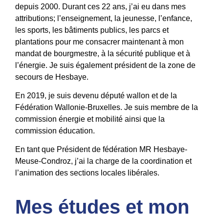
depuis 2000. Durant ces 22 ans, j’ai eu dans mes
attributions; l’enseignement, la jeunesse, l’enfance,
les sports, les bâtiments publics, les parcs et
plantations pour me consacrer maintenant à mon
mandat de bourgmestre, à la sécurité publique et à
l’énergie. Je suis également président de la zone de
secours de Hesbaye.
En 2019, je suis devenu député wallon et de la
Fédération Wallonie-Bruxelles. Je suis membre de la
commission énergie et mobilité ainsi que la
commission éducation.
En tant que Président de fédération MR Hesbaye-
Meuse-Condroz, j’ai la charge de la coordination et
l’animation des sections locales libérales.
Mes études et mon