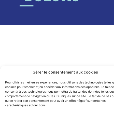
Gérer le consentement aux cookies
Pour offrir les meilleures expériences, nous utilisons des technologies telles 
cookies pour stocker et/ou accéder aux informations des appareils. Le fait de
consentir à ces technologies nous permettra de traiter des données telles que
comportement de navigation ou les ID uniques sur ce site. Le fait de ne pas c
ou de retirer son consentement peut avoir un effet négatif sur certaines
caractéristiques et fonctions.