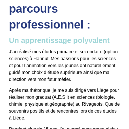
parcours
professionnel :
Un apprentissage polyvalent
J’ai réalisé mes études primaire et secondaire (option
sciences) à Hannut. Mes passions pour les sciences
et pour l’animation vers les jeunes ont naturellement
guidé mon choix d’étude supérieure ainsi que ma
direction vers mon futur métier.
Après ma rhétorique, je me suis dirigé vers Liège pour
réaliser mon graduat (A.E.S.I) en sciences (biologie,
chimie, physique et géographie) au Rivageois. Que de
souvenirs positifs et de rencontres lors de ces études
à Liège.