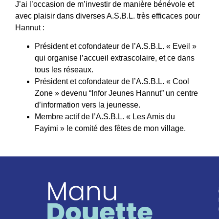
J’ai l’occasion de m’investir de manière bénévole et
avec plaisir dans diverses A.S.B.L. très efficaces pour
Hannut :
Président et cofondateur de l’A.S.B.L. « Eveil »
qui organise l’accueil extrascolaire, et ce dans
tous les réseaux.
Président et cofondateur de l’A.S.B.L. « Cool
Zone » devenu “Infor Jeunes Hannut” un centre
d’information vers la jeunesse.
Membre actif de l’A.S.B.L. « Les Amis du
Fayimi » le comité des fêtes de mon village.